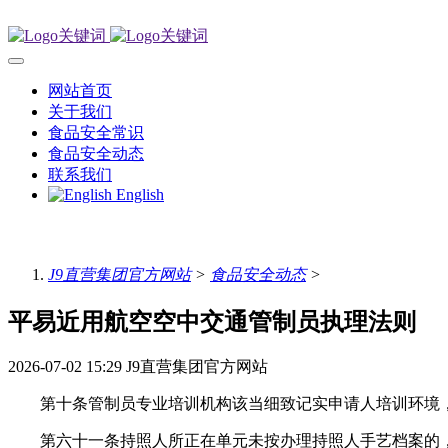
网站首页
关于我们
食品安全常识
食品安全动态
联系我们
English
J9直营集团官方网站
>
食品安全动态
>
平易近用航空空中交通管制员执理法则
2026-07-02 15:29
J9直营集团官方网站
第十条管制员专业培训机构该当细致记实申请人培训环境，
第六十一条持照人所正在单元未按办理持照人手艺档案的，