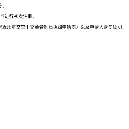
分。
当进行初次注册。
近用航空空中交通管制员执照申请表》以及申请人身份证明、