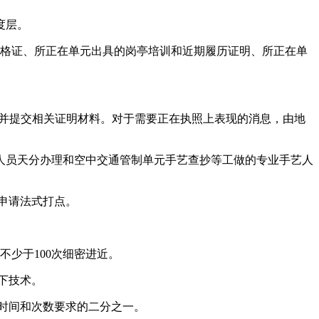
度层。
格证、所正在单元出具的岗亭培训和近期履历证明、所正在单
并提交相关证明材料。对于需要正在执照上表现的消息，由地
员天分办理和空中交通管制单元手艺查抄等工做的专业手艺人
申请法式打点。
少于100次细密进近。
下技术。
时间和次数要求的二分之一。