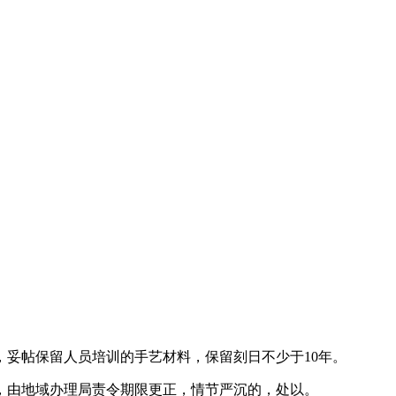
妥帖保留人员培训的手艺材料，保留刻日不少于10年。
由地域办理局责令期限更正，情节严沉的，处以。