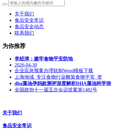
关于我们
食品安全常识
食品安全动态
联系我们
为你推荐
李经津：建牢食物平安防地
2026-04-30
企业应急预案办理轨制Word模板下载
上海地域_专注食物行业鞭策食物平安_资
dha藻油孕妈款测评深度解析DHA藻油科学弥
全国政协十一届五次会议提案第1482号
关于我们
食品安全常识