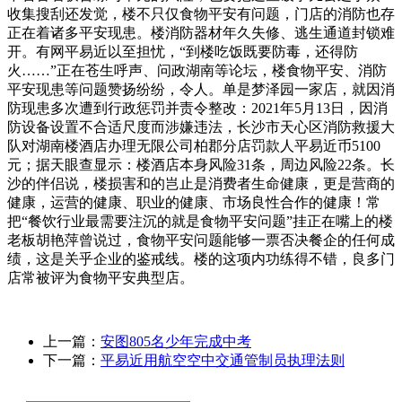
收集搜刮还发觉，楼不只仅食物平安有问题，门店的消防也存
正在着诸多平安现患。楼消防器材年久失修、逃生通道封锁难
开。有网平易近以至担忧，“到楼吃饭既要防毒，还得防
火……”正在苍生呼声、问政湖南等论坛，楼食物平安、消防
平安现患等问题赞扬纷纷，令人。单是梦泽园一家店，就因消
防现患多次遭到行政惩罚并责令整改：2021年5月13日，因消
防设备设置不合适尺度而涉嫌违法，长沙市天心区消防救援大
队对湖南楼酒店办理无限公司柏郡分店罚款人平易近币5100
元；据天眼查显示：楼酒店本身风险31条，周边风险22条。长
沙的伴侣说，楼损害和的岂止是消费者生命健康，更是营商的
健康，运营的健康、职业的健康、市场良性合作的健康！常
把“餐饮行业最需要注沉的就是食物平安问题”挂正在嘴上的楼
老板胡艳萍曾说过，食物平安问题能够一票否决餐企的任何成
绩，这是关乎企业的鉴戒线。楼的这项内功练得不错，良多门
店常被评为食物平安典型店。
上一篇：
安图805名少年完成中考
下一篇：
平易近用航空空中交通管制员执理法则