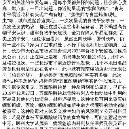
安互相关注的主要范畴，是每小我都关怀的问题，社会关心度
高，燃点低，一旦出问题，像近期呈现的“指鼠为鸭”、“青岛
市平易近吃料剃头现牛肉有蛆”、“焦做师专食堂烤鱼现蛆
虫”等，城市惹起普遍关心。一次次呈现的食物平安事务，一
次次激发的热议，都正在提示监管者和运营者，要不竭提高食
物平安认识，建牢食物平安底线，全力保障人平易近群众“舌
尖上的平安”。但也该当看到，虽然丑闻长曝，警钟长鸣，仍
有一些不良商家为了逃求好处，不择手段地利用无害物质。近
日，长沙市天心区市场监视办理局2023年食物平安监视抽检消
息公示（六）正在网上发布，消息涉及500批次样品，此中不
及格22批次。一些长沙市平易近惊讶地发觉，几个本地出名品
牌竟也鲜明呈现正在名单中，此中就有湖南楼酒店办理无限公
司（柏郡分店）。超标兽药“五氯酚酸钠”事实有多毒，此次
楼“抽检不及格”的超标兽药“五氯酚酸钠”事实是什么玩意儿
呢？据专家引见，五氯酚酸钠是一种杀菌剂和防腐剂，早正在
2019年12月27日，五氯酚酸钠就曾经被列入食物动物中利用的
药品及其他化合物清单。材料还显示，这种物质可用来覆灭钉
螺和蚂蟥。家喻户晓钉螺和蚂蟥如斯生命力很顽强的动物都能
被覆灭，这种剧毒对人体又会发生如何的风险呢？公开材料显
示：若是误食被五氯酚酸钠污染的食物和水，可能会惹起急性
中毒。医科大学从属第二病院急诊内科副从任医师孔俊英正在