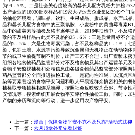
为99．5％。二是社会关心度较高的婴长儿配方乳粉共抽检253
出产企业的18030批次样品和19家大型运营企业集团2949个门店
的抽检环境看，调味品、饮料、生果成品、蛋成品、水产成品
品和婴长儿配方食物中的三聚氰胺、小麦粉中的黄曲霉毒素B1
品中的甜美素等抽检及格率逐年提高。2016年抽检中，不及格
致的不及格样品占此类不及格的25．6％；三是质量目标不合
品的5．5％；六是生物毒素污染，占不及格样品的1．1％；
染，包罗土壤、水源等污染导致沉金属和无机物正在动动物体
节的或卫生前提节制不到位，出产工艺不合理，出厂查验未落
组织各地食物药品监管部分对不及格食物及其出产运营单元及时采纳
食物平安监视抽检和处相信息由各级食物药品监管部分按照向社
药品监管部分全面推进抽检工做。一是靶向性准绳，以沉点区
染等要素惹起的食物平安问题和取人平易近群众慎密相关的餐
抽检取专项抽检相连系准绳，按照社会反映较为凸起、节令性
安情况等，摸索组织开展食物平安评价性抽检工做。同时，加
产物的来历和流向等行动，进一步促用农产物平安。
上一篇：
漫画｜保障食物平安不克不及只靠“活动式法律
下一篇：
六月起拿外卖先看封签