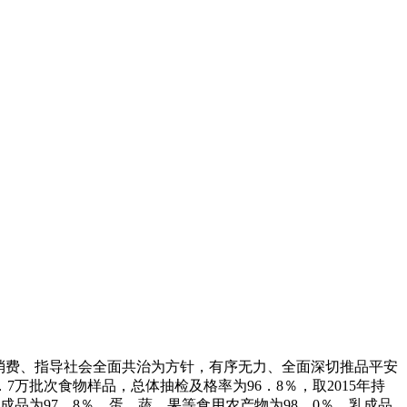
消费、指导社会全面共治为方针，有序无力、全面深切推品平安
万批次食物样品，总体抽检及格率为96．8％，取2015年持
成品为97．8％，蛋、蔬、果等食用农产物为98．0％，乳成品