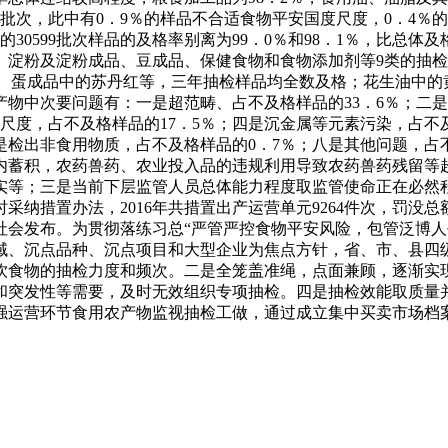
2批次，此中有0．9％的样品不合适食物平安国度尺度，0．4％
的30599批次样品的及格率别离为99．0％和98．1％，比总体及
、淀粉及淀粉成品、豆成品、保健食物和食物添加剂等9类的抽
、蛋成品中的苏丹红等，三年抽检样品均全数及格；花生油中的
产物中次要问题有：一是超范畴、占不及格样品的33．6％；二
适尺度，占不及格样品的17．5％；四是沉金属等元素污染，占不
七是检出非食用物质，占不及格样品的0．7％；八是其他问题，占
内蓄积，农药兽药、农业投入品的违规利用导致农药兽药残留等
实等；三是当前下层监管人员总体能力程度取监管使命正在必然
措置办法，2016年共措置出产运营单元9264件次，罚没总额达
会发布。为贯彻落练习总“严管严控食物平安风险，包管泛博人平
域、沉点品种、沉点项目和大型企业为焦点方针，省、市、县四
饮食物的抽检力度和频次。二是全笼盖准绳，点面兼顾，逐渐实
和突发性等需要，及时无效组织专项抽检。四是抽检效能取质量
强运营环节食用农产物监视抽检工做，通过成立集中买卖市场档