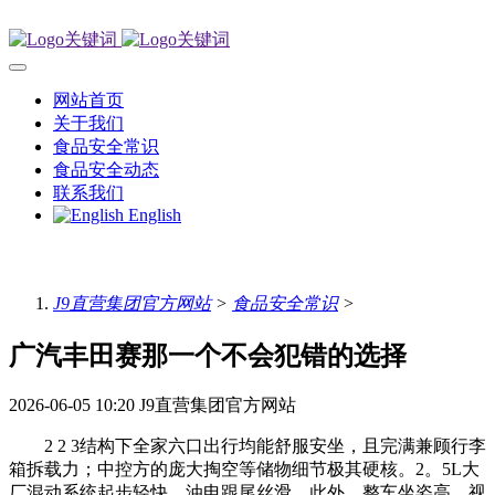
网站首页
关于我们
食品安全常识
食品安全动态
联系我们
English
J9直营集团官方网站
>
食品安全常识
>
广汽丰田赛那一个不会犯错的选择
2026-06-05 10:20
J9直营集团官方网站
2 2 3结构下全家六口出行均能舒服安坐，且完满兼顾行李
箱拆载力；中控方的庞大掏空等储物细节极其硬核。2。5L大
厂混动系统起步轻快、油电跟尾丝滑。此外，整车坐姿高、视