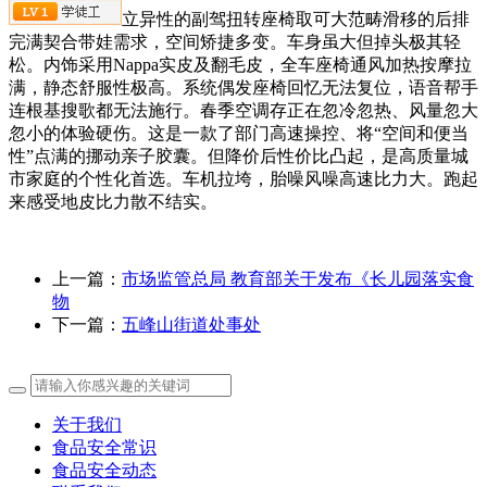
立异性的副驾扭转座椅取可大范畴滑移的后排
完满契合带娃需求，空间矫捷多变。车身虽大但掉头极其轻
松。内饰采用Nappa实皮及翻毛皮，全车座椅通风加热按摩拉
满，静态舒服性极高。系统偶发座椅回忆无法复位，语音帮手
连根基搜歌都无法施行。春季空调存正在忽冷忽热、风量忽大
忽小的体验硬伤。这是一款了部门高速操控、将“空间和便当
性”点满的挪动亲子胶囊。但降价后性价比凸起，是高质量城
市家庭的个性化首选。车机拉垮，胎噪风噪高速比力大。跑起
来感受地皮比力散不结实。
上一篇：
市场监管总局 教育部关于发布《长儿园落实食
物
下一篇：
五峰山街道处事处
关于我们
食品安全常识
食品安全动态