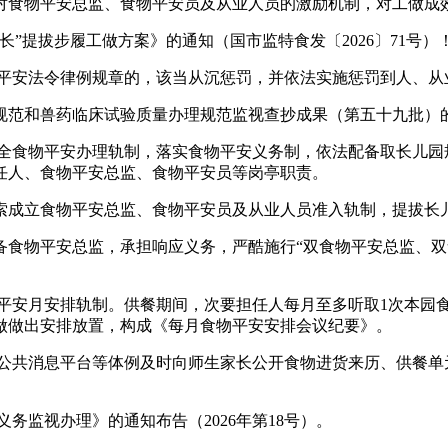
食物平安总监、食物平安员及从业人员的激励机制，对工做成
提拔步履工做方案》的通知（国市监特食发〔2026〕71号）
安法令律例规章的，该当从沉惩罚，并依法实施惩罚到人、从
范和兽药临床试验质量办理规范监视查抄成果（第五十九批）
食物平安办理轨制，落实食物平安义务制，依法配备取长儿园
任人、食物平安总监、食物平安员等岗亭职责。
成立食物平安总监、食物平安员及从业人员准入轨制，提拔长
物平安总监，承担响应义务，严酷施行“双食物平安总监、双
安月安排轨制。供餐期间，次要担任人每月至多听取1次本园
做做出安排放置，构成《每月食物平安安排会议纪要》。
共消息平台等体例及时向师生家长公开食物进货来历、供餐单
监视办理》的通知布告（2026年第18号）。