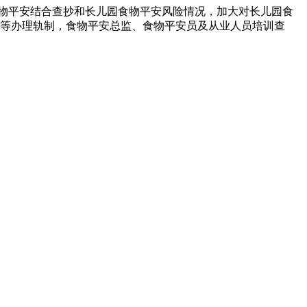
物平安结合查抄和长儿园食物平安风险情况，加大对长儿园食
制等办理轨制，食物平安总监、食物平安员及从业人员培训查