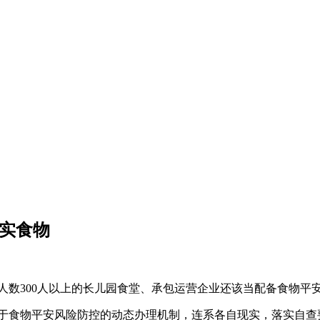
落实食物
数300人以上的长儿园食堂、承包运营企业还该当配备食物平
食物平安风险防控的动态办理机制，连系各自现实，落实自查