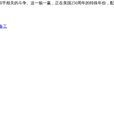
平相关的斗争。这一输一赢，正在美国250周年的特殊年份，配
筹备工