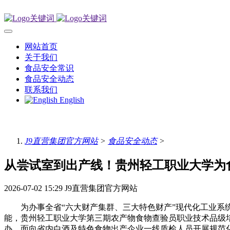
网站首页
关于我们
食品安全常识
食品安全动态
联系我们
English
J9直营集团官方网站
>
食品安全动态
>
从尝试室到出产线！贵州轻工职业大学为
2026-07-02 15:29
J9直营集团官方网站
为办事全省“六大财产集群、三大特色财产”现代化工业系统
能，贵州轻工职业大学第三期农产物食物查验员职业技术品级
办，面向省内白酒及特色食物出产企业一线质检人员开展规范