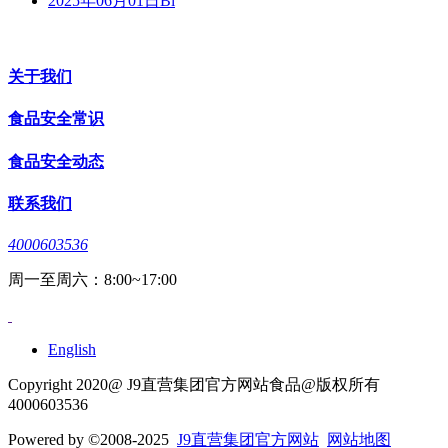
2025年06月01日Bl
关于我们
食品安全常识
食品安全动态
联系我们
4000603536
周一至周六：8:00~17:00
English
Copyright 2020@ J9直营集团官方网站食品@版权所有
4000603536
Powered by
©2008-2025
J9直营集团官方网站
网站地图