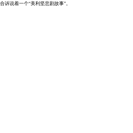
合诉说着一个“美利坚悲剧故事”。