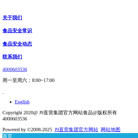
关于我们
食品安全常识
食品安全动态
联系我们
4000603536
周一至周六：8:00~17:00
English
Copyright 2020@ J9直营集团官方网站食品@版权所有
4000603536
Powered by
©2008-2025
J9直营集团官方网站
网站地图
首页