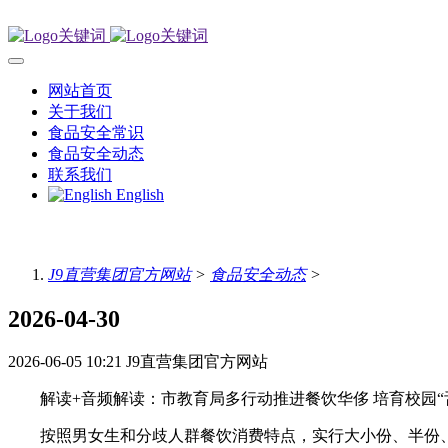
网站首页
关于我们
食品安全常识
食品安全动态
联系我们
English
J9直营集团官方网站
>
食品安全动态
>
2026-04-30
2026-06-05 10:21
J9直营集团官方网站
解读+音频解读：市教育局多行动推进餐饮华侈 培育校园“
按照男女生和分歧人群餐饮消费特点，实行大小份、半份、