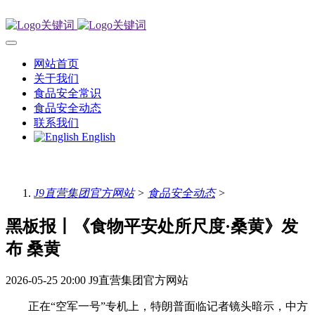
网站首页
关于我们
食品安全常识
食品安全动态
联系我们
English
J9直营集团官方网站
>
食品安全动态
>
黑板报丨《食物平安处所尺度·桑黄》发
布 桑黄
2026-05-25 20:00
J9直营集团官方网站
正在“空军一号”专机上，特朗普面临记者镜头暗示，中方