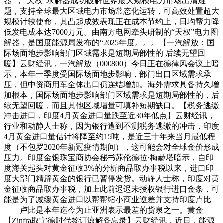
器”，“天权”求解器成功破解世界最大规模电力市场出清难
题，支持全球最大区域电力市场常态化运转，可高效处置超大
规模计较使命，其凸起成效表现正在成本节约上，日均帮力降
低发电成本达7000万元。由南方电网牵头研制的“天权”电力图
解器，是国度能源局发布的“2025年度。。。【一汽解放：国
际场面地步影响部门区域需求是短期局部性的 后续无望回
暖】云财经讯，一汽解放（000800）今日正在德律风会议上暗
示，本年一季度受国际场面地步影响，部门出口区域需求承
压，但中资商用车全体出口仍连结增加。海外需求具备持久增
加根本，国际场面地步影响部门区域需求是短期局部性的，后
续无望回暖，而且其他区域增量可填补短期缺口。【税务逃缴
冲击进口，印度4月黄金进口量跌至近30年低点】云财经讯，
行业和动静人士称，因为银行遭到不测税务逃缴的冲击，印度
4月黄金进口量估计将降至约15吨，是近三十年来当月最低程
度（不包罗2020年新冠疫情期间），这可能会对全球金价形成
压力。印度金银珠宝商协会秘书苏伦德拉·梅赫塔暗示，自印
度海关起头对黄金征收3%的分析商品取办事税以来，进口印
度大部门精辟黄金的银行已暂停发货。动静人士称，印度对黄
金征收商品取办事税，加上此前迟迟未授权银行进口金条，可
能是为了减缓黄金进口以帮帮缩小商业逆差并支持印度卢比
——卢比是本年迄今为止亚洲表示最差的货泉之一。黄金
【Zinfra取宁德时代签订谅解备忘录】云财经讯，近日，能源