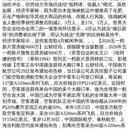
油价冲击，但劳动力市场仍连结“低聘请、低裁人”模式。虽然
如斯，经济学家称，因为霍尔木兹海峡航运中缀推高了化肥、
石化产物和铝等其他大商品的价钱，存鄙人行风险。续领赋闲
金人数经季候性调整后削减2。3万人，至178。5万人。世界大
型企业结合会周二的一项查询拜访显示，4月认为就业“难以获
得”的消费者比例下降，而认为就业“充脚”的比例根基持平。
经济学家暗示，这些发觉取4月赋闲率保。。。【2026五一档
新片票房破9000万】云财经讯，据猫眼专业版数据，2026年五
一档新片预售总票房破9000万，《穿普拉达的女王2》《给阿
嬷的情书》《寒和1994》暂列五一档新片票房榜前三位。影视
传媒【空客正在中国接连获得大额订单】云财经讯，中国南方
航空公司29日发布通知布告称，当日该公司及其控股子公司厦
门航空取欧洲航空航天企业空中客车公司签订和谈，将采购
137架A320neo系列飞机，目次价钱合计约214亿美元。近段时
间，空客接连获得来自中国的多个大额订单。做为全球第一航
空生齿大国，中国已成为空客平易近用飞机的全球最大单一国
别市场。空客透露，空客机队正在中国的市场份额从2008年的
约20%攀升至现正在的逾50%。本年3月25日，中国东方航空
取空客签定和谈，采办101架A320neo系列飞机，目次价钱合
计158亿美元。客岁12月30日，中国国际航空、春秋航空、上
海吉利航空均发布通知布告，别离向空客采办60架A320neo系