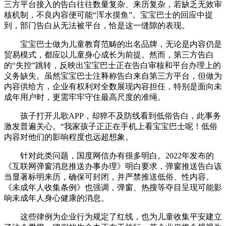
三方平台接入的告白往往数量复杂、来历复杂，若缺乏无效审
核机制，不良内容便可能“浑水摸鱼”。宝宝巴士的回应中提
到，部门告白从无法被平台，恰是这一缝隙的表现。
宝宝巴士做为儿童教育范畴的出名品牌，无论是内容仍是
贸易模式，都应以儿童身心成长为前提。然而，第三方告白
的“失控”跳转，反映出宝宝巴士正在告白审核和平台办理上的
义务缺失。虽然宝宝巴士注释称告白来自第三方平台，但做为
内容供给方，企业有权利对全数展现内容担任，特别是面向未
成年用户时，更需牢牢守住最高尺度的准绳。
孩子打开儿歌APP，却猝不及防线看到低俗告白，此事务
激发普遍关心。“我家孩子正正在手机上看宝宝巴士呢！低俗
内容对他们的影响程度也远超想象。
针对此类问题，国度网信办有很多明白。2022年发布的
《互联网弹窗消息推送办事办理》明白要求，弹窗推送告白该
当显著标明来历，确保可封闭，并严禁推送低俗、性内容。
《未成年人收集条例》也强调，弹窗、热搜等夺目呈现可能影
响未成年人身心健康的消息。
这些律例为企业行为规定了红线，也为儿童收集平安建立