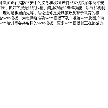
制 教师正在消防平安中的义务和权利 若何成立优良的消防平安
工匠，抓好下层党组织扶植、阐扬功能和组织功能，轨制和机制
。 理论是步履的先导，理论进修是党风廉政及警示教育的根
d模板，为您供给准确Word模板下载，准确word及图片均
d培训等各类各样的word模板，更多word模板就正在熊猫办