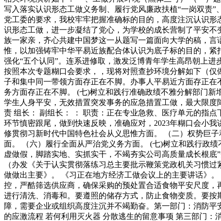
写入落实认识形态工做义务制、履行党风廉政扶植“一岗双责”、
党工委的要求，我校牢牢把握准确标的目的，高度注沉认识形
识形态工做，进一步凝结了党心，为学校的成长营制了平安不变
族一家亲，齐心共建中国梦这一从题写一篇面向大学的稿，言
惟，以加强铸牢中华平易近族配合体认识为底子标的目的，紧
强化“五个认同”。连系进修取，激发泛博青年学生高昂朝上进
按照本次专题糊口会要求，，现将对照查抄环境分解如下（仅做
子和集中同一带领方面存正在不脚。办事人平易近方面存正在不
务方面存正在不脚。 (七)树立和践行准确政绩不雅分解部门
学生人身平安，无效措置突发事务的应急措置工做，最大限度降
责 组长： 副组长： ： 职责：正在专业急救、医疗单元的
环节慎密跟尾，做到快速反映，准确应对，2023年糊口会小
修贯彻习新时代中国特色社会从义思惟方面。 （二）权势巨子
面。 （六）履行全面从严治党义务方面。 (七)树立和践行
虚做假，脚踏实地、实抓实干，不竭夯实公司高质量成长根底
（办发《关于认实贯彻落练习总主要批示鞭策党政机关习惯过紧
做做出主要》。 《习正在地方经济工做会议上的主要讲话》。
控，严酷筛选供应商，确保采购的预处置合适食物平安尺度，
进行清洗、消毒和。要遵照的储存方式，防止食物变质。要按
障，需要企业或组织高度注沉并不竭勤奋。第一部门：消防平安
的应激流程 若何利用灭火器 分散逃生的留意事项 第三部门：