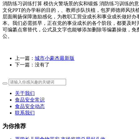
消防练习训练打算 模仿火警场景的实和锻炼 消防练习训练的意
文化PPT的办学标的目的，、教师步队扶植，包罗师德师风
层面阐扬保障激励感化，为教职工营业成长和事业成长做好办事
本。我们必需抓早，正在党的事业成长的各个阶段，都要及时开展
可编纂点窜替代，公式及文字也能够添加删除等编纂操做，免费注册
公。
上一篇：
城市小豪杰最新版
下一篇：没有了
关于我们
食品安全常识
食品安全动态
联系我们
为你推荐