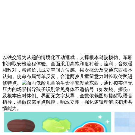
以铁交通为从题的情境化互动逛戏，支撑根本驾驶模仿、车厢
拆卸取安检流程体验。画面采用高饱和度衬着，流利，音效暖
和敌对，帮帮长儿成立空间方位感、挨次概念及交通东西根本
认知。使命布局简单反复，合适两岁儿童留意力时长取仿照进
修特点。
面向低龄儿童的生命平安发蒙东西，通过拟实但无
压力的场景指导孩子识别常见身体不适信号（如发烧、擦伤）
及根本应对体例。界面无文字从导，全数依赖图标提醒取语音
指导，操做仅需单点触控，响应立即，强化逻辑理解取初步共
情能力。