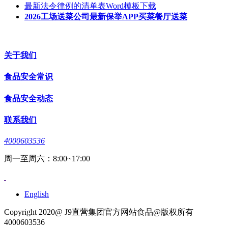
最新法令律例的清单表Word模板下载
2026工场送菜公司最新保举APP买菜餐厅送菜
关于我们
食品安全常识
食品安全动态
联系我们
4000603536
周一至周六：8:00~17:00
English
Copyright 2020@ J9直营集团官方网站食品@版权所有
4000603536