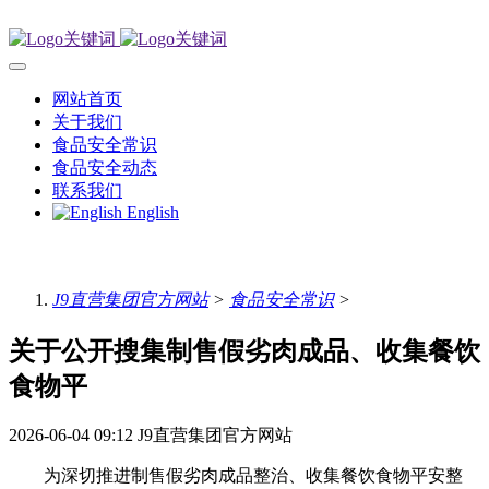
网站首页
关于我们
食品安全常识
食品安全动态
联系我们
English
J9直营集团官方网站
>
食品安全常识
>
关于公开搜集制售假劣肉成品、收集餐饮
食物平
2026-06-04 09:12
J9直营集团官方网站
为深切推进制售假劣肉成品整治、收集餐饮食物平安整