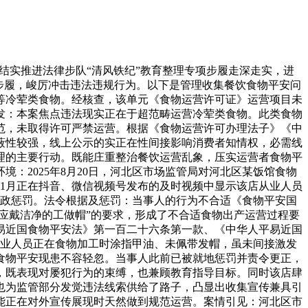
结实推进法律步队“清风铁纪”教育整理专项步履走深走实，进
步履，峻厉冲击违法违规行为。以下是管理收集餐饮食物平安问
等冷荤类食物。经核查，该单元《食物运营许可证》运营项目未
发：本案焦点违法现实正在于超范畴运营冷荤类食物。此类食物
范，未取得许可严禁运营。根据《食物运营许可办理法子》《中
蔽性较强，线上公示的实正在性间接影响消费者知情权，必需线
理的主要行动。既能庄重整治餐饮运营乱象，压实运营者食物平
：2025年8月20日，河北区市场监管局对河北区某饭馆食物
6年1月正在抖音、微信视频号发布的及时视频中显示该店从业人员
行政惩罚。法令根据及惩罚：当事人的行为不合适《食物平安国
妆”、“应戴洁净的工做帽”的要求，形成了不合适食物出产运营过程要
易近国食物平安法》第一百二十六条第一款、《中华人平易近国
从业人员正在食物加工时涂指甲油、未佩带发帽，虽未间接激发
食物平安现患不容轻忽。当事人此前已被就地惩罚并责令更正，
，既表现对屡犯行为的束缚，也兼顾教育指导目标。同时该店肆
也为监管部分发觉违法线索供给了路子，凸显出收集宣传兼具引
能正在对外宣传展现时天然做到规范运营。案情引见：河北区市