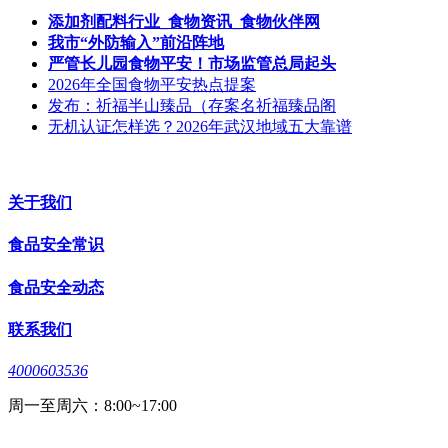
添加剂配料行业_食物资讯_食物伙伴网
我市“外防输入”前沿阵地
严管长儿园食物平安！市场监管总局起头
2026年全国食物平安热点提案
发布：祈福半山臻品（存案名祈福臻品阁
无机认证怎样选？2026年武汉地域五大靠谱
关于我们
食品安全常识
食品安全动态
联系我们
4000603536
周一至周六：8:00~17:00