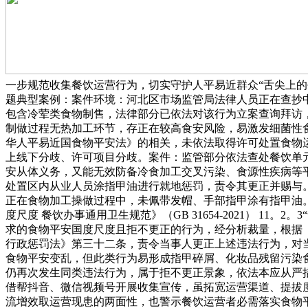
一步规范收集餐饮运营行为，切实守护人平易近群众“舌尖上
题典型案例：案件环境：河北区市场监管局法律人员正在查抄
包含冷荤类食物制售，法律部分已依法对该行为立案查询拜访
制做过程无热加工环节，存正在较高食安风险，易激发细菌性
华人平易近国食物平安法》的相关，未依法取得许可处置食物
上线下分歧、许可项目分歧。案件：监管部分依法查处餐饮单
安从体义务，又能无效防备冷食加工交叉污染、食源性疾病等平
处置区内从业人员涂指甲油进行就地惩罚，责令其更正并赐与。2
正在食物加工操做过程中，未佩带发帽、手部指甲涂有指甲油。
度尺度 餐饮办事通用卫生规范》（GB 31654-2021） 
求的食物平安国度尺度且拒不更正的行为，经分析裁量，根据
行政惩罚法》第三十二条，责令当事人更正上述违法行为，对当
食物平安变乱，但此类行为易形成指甲碎屑、化妆品残留污染
仍再次发生同类违法行为，属于拒不更正景象，依法本应从严
借帮抖音、微信视频号开展收集宣传，虽拓宽运营渠道、提拔
流增效取运营现患的两面性，也警示餐饮运营者必需落实食物