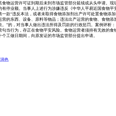
店食物运营许可证到期后未到市场监管部分延续或从头申请。现
均有停业额。当事人上述行为涉嫌违反《中华人平易近国食物平
第一款“违反本法，或者未取得食物添加剂出产许可处置食物添
运营的东西、设备、原料等物品；违法出产运营的食物、食物添
款。”的，对当事人做出违法所得及罚款的行政惩罚。案例评析
营勾当行为，存正在食物平安风险。食物运营者须持有无效的食
十个工做日期间，向原发证的市场监管部分提出申请。
后润色