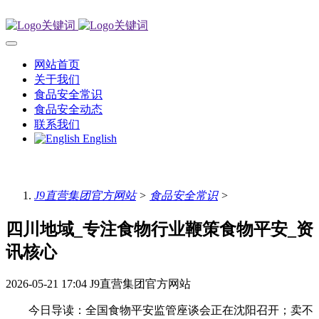
网站首页
关于我们
食品安全常识
食品安全动态
联系我们
English
J9直营集团官方网站
>
食品安全常识
>
四川地域_专注食物行业鞭策食物平安_资
讯核心
2026-05-21 17:04
J9直营集团官方网站
今日导读：全国食物平安监管座谈会正在沈阳召开；卖不