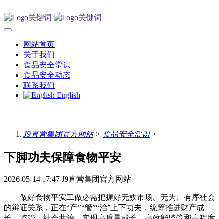
网站首页
关于我们
食品安全常识
食品安全动态
联系我们
English
J9直营集团官方网站
>
食品安全常识
>
下脚功夫保障食物平安
2026-05-14 17:47
J9直营集团官方网站
做好食物平安工做必需把握好无效市场、无为、有序社会
的辩证关系，正在“产”“管”“治”上下功夫，统筹推进财产成
长、监管、社会共治，实现高质量成长、高效能监管和高程度