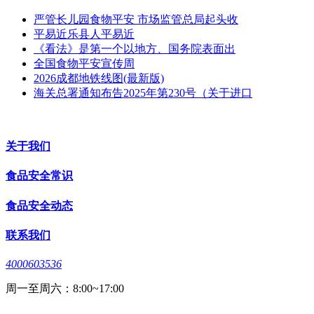
严管长儿园食物平安 市场监管总局起头收
平易近乐县人平易近
《看法》是第一个以地方、国务院表面出
全国食物平安宣传周
2026成都地铁线图(最新版)
海关总署通知布告2025年第230号（关于进口
关于我们
食品安全常识
食品安全动态
联系我们
4000603536
周一至周六：8:00~17:00