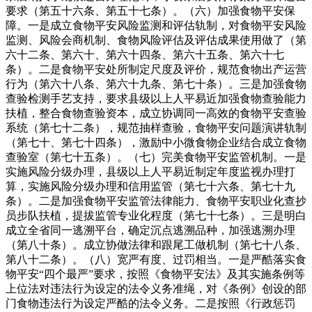
要求（第五十六条、第五十七条）。（六）加强食物平安保
障。一是成立食物平安风险监测和评估轨制，对食物平安风险
监测、风险会商机制、食物风险评估及评估成果使用做了（第
六十二条、第六十、第六十四条、第六十五条、第六十七
条）。二是食物平安处所制定尺度及评价，规范食物出产运营
行为（第六十八条、第六十九条、第七十条）。三是加强食物
查验检测手艺支持，要求县级以上人平易近加强食物查验能力
扶植，整合食物查验资本，成立协调同一高效的食物平安查验
系统（第七十二条），规范抽样查验，食物平安问题演讲轨制
（第七十、第七十四条），激励中小微食物企业结合成立食物
查验室（第七十五条）。（七）完美食物平安监管机制。一是
实施风险分级办理，县级以上人平易近制定年度监视办理打
算，实施风险分级办理和信用监管（第七十六条、第七十九
条）。二是加强食物平安监管法律能力、食物平安职业化查抄
员步队扶植，提拔监管专业化程度（第七十七条）。三是明白
成立全省同一逃溯平台，确定沉点逃溯品种，加强逃溯办理
（第八十条）。成立协做法律和跟尾工做机制（第七十八条、
第八十二条）。（八）宽严有度、过罚相当。一是严酷落实食
物平安“四个最严”要求，按照《食物平安法》及其实施条例等
上位法对违法行为设定的法令义务准绳，对《条例》创设的部
门食物违法行为设定严酷的法令义务。二是按照《行政惩罚