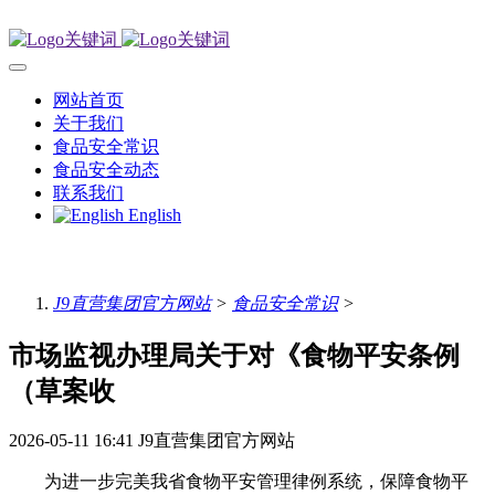
网站首页
关于我们
食品安全常识
食品安全动态
联系我们
English
J9直营集团官方网站
>
食品安全常识
>
市场监视办理局关于对《食物平安条例
（草案收
2026-05-11 16:41
J9直营集团官方网站
为进一步完美我省食物平安管理律例系统，保障食物平