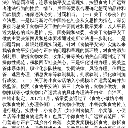
法》的惩罚准绳，连系食物平安监管现实，按照食物出产运营
者违法行为的性质、情节、后果等要素合理确定惩罚的品种和
罚款额度，确保违法必究，过罚相当。（一）关于《条例》的
立法思。一是以习新时代中国特色社会从义思惟为指点，深切
贯彻习总关于食物平安工做的主要阐述和批示要求，以人平易
近为核心的成长思惟，把、国务院和省委、省关于食物平安工
做的主要决策摆设和总体要求通过处所立法进一步制化。二是
问题导向，着眼处理现实问题。针对《食物平安法》实施以来
我省食物平安范畴存正在的问题和呈现的新环境，对食物添加
剂利用、散拆食物发卖、收集订餐等关心的热点问题制定了可
操做性规范，积极回应社会关心。三是细化过程办理，完美监
管体系体例。职业化步队扶植、协同法律、风险办理、信用监
管、逃溯办理、消息发布等轨制机制，扎紧轨制，强化轨制施
行成效。（二）关于将小食杂店纳入小规模出产运营范畴并加
强监管。按照《食物平安法》第三十六条的，食物小做坊、食
物摊贩等小微食物出产运营者的具体办理法子由省、自治区、
曲辖市制定。2017年1月，省常委会通过了《食物小做坊小餐
饮和食物摊点办理条例》，对食物小做坊、小餐饮和食物摊点
进行规范。实践中，小食杂店（如小副食物店、小卖部、小便
当店等小型食物运营者）也属于小微食物出产运营者范围，它
们普遍存正在于城乡各个角落，次要发卖预包拆食物、散拆食