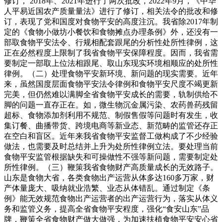
修订， 2018年、2021年进行了两次批改，2022年9月，《中华
人平易近国农产质量量法》进行了修订，相关法令的批改和修
订，表现了党和国度对食物平安的高度注沉。我省除2017年制
定的《食物小做坊小餐饮和食物摊点办理条例》外，还没有一
部取食物平安法令、行规相配套跟尾的分析性处所性律例，这
正在必然程度上限制了我省食物平安保障程度。因而，我省需
要制定一部取上位法相跟尾、取山东现实环境相顺应的处所性
律例。（二）处理食物平安新环境、新问题的现实需要。近年
来，虽然国度层面食物平安法令律例和食物平安尺度不竭更新
完美，但仍然难以满脚全省食物平安成长的需要，轨制供给不
脚的问题一直存正在。如，微生物沉金属污染、农药兽药残留
超标、食物添加剂利用不规范、制假售假等问题时有发生，收
集订餐、曲播带货、跨境电商等新业态、新范畴的监管还存正
在空白和盲区。近年来我省食物平安监督工做构成了不少经验
做法，也需要及时总结并上升为处所性律例立法。要处理当前
食物平安监管根据缺失和可操做性不强等新问题，需要制定处
所性律例。（三）鞭策我省食物财产高质量成长的无效路子。
山东是食物大省，各类食物出产运营从体多达160多万家，财
产体量庞大、吸纳就业浩繁、业态从体错乱。通过制定《条
例》能无效规范食物出产运营者的出产运营行为，落实从体义
务和监管义务，提高全省食物平安程度，强化“食安山东”品
牌，鞭策全省食物财产做大做强，为加速扶植食物平安安心省