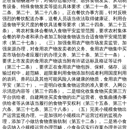
正在食物畅通环节，对储存运输办理、散拆食物发卖、从动制
售设备、特殊食物发卖等提出具体要求（第二十一条、第二十
二条、第二十、第二十八条）。正在餐饮办事方面，针对反映
强烈的餐饮配送办事，送餐人员该当依法取得健康证、利用合
适食物平安尺度的餐饮具送餐等要求（第二十四条、第二十五
条）。将农村集体会餐纳入食物平安监管范围，要求农村集体
会餐的举办者和承办者加工制做食物该当合适食物平安规范要
求（第二十七条）。（三）加强食用农产物市场发卖监管。加
强泉源办理，对食用农产物发卖者的义务、食用农产物集中买
卖市场创办者应履行的办理义务、第三十条、第三十一条），
要求上市发卖的食用农产物该当附有许诺达标及格证等证件
（第三十二条），要求正在食用农产物包拆、保鲜、储存、运
输过程中，超范畴、超限量利用食物添加剂或者利用国度利用
的农药、兽药以及其他可能风险人体健康的物质，食用农产物
平安（第三十）。一是明白收集食物运营的准入要求、入网公
示消息内容等（第三十四条）。二是细化收集食物买卖第三方
平台供给者、自建网坐买卖食物的出产运营者、收集曲播办事
供给者等从体该当履行的食物平安权利（第三十五条、第三十
六条、第三十七条、第三十八条）。（五）完美小规模食物出
产运营监视办理。一是加强对小规模出产运营过程的监视办
理，添加了小做坊食物查验轨制（第五十二条）。二是将小食
杂店纳入小规模运营办理范畴，小食杂店实行存案办理并运营