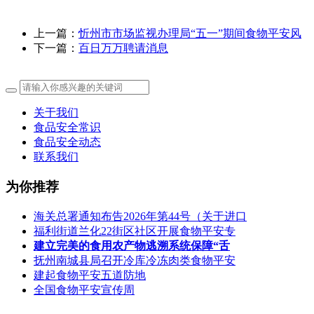
上一篇：
忻州市市场监视办理局“五一”期间食物平安风
下一篇：
百日万万聘请消息
关于我们
食品安全常识
食品安全动态
联系我们
为你推荐
海关总署通知布告2026年第44号（关于进口
福利街道兰化22街区社区开展食物平安专
建立完美的食用农产物逃溯系统保障“舌
抚州南城县局召开冷库冷冻肉类食物平安
建起食物平安五道防地
全国食物平安宣传周