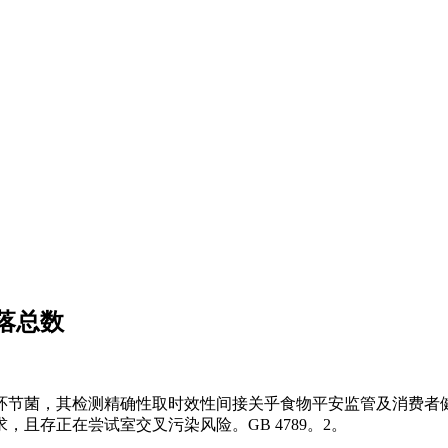
落总数
菌，其检测精确性取时效性间接关乎食物平安监管及消费者健康
且存正在尝试室交叉污染风险。GB 4789。2。